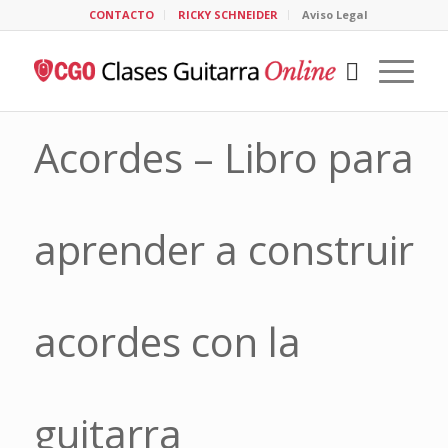
CONTACTO
RICKY SCHNEIDER
Aviso Legal
Acordes – Libro para
aprender a construir
acordes con la
guitarra