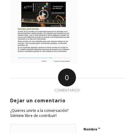
0
COMENTARIOS
Dejar un comentario
¿Quieres unirte a la conversación?
Siéntete libre de contribuir!
*
Nombre