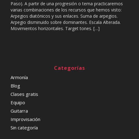
Paso). A partir de una progresión o tema practicaremos
varias combinaciones de los recursos que hemos visto:
Arpegios diatónicos y sus enlaces. Suma de arpegios.
Arpegio disminuido sobre dominantes. Escala Alterada.
Movimientos horizontales. Target tones. […]
Categorías
Armonía
Blog
Clases gratis
Equipo
Guitarra
Improvisación
Sin categoría