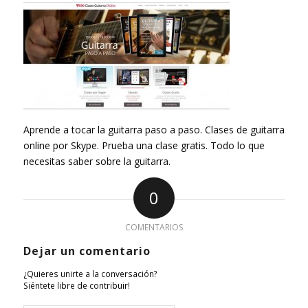
Aprende a tocar la guitarra paso a paso. Clases de guitarra
online por Skype. Prueba una clase gratis. Todo lo que
necesitas saber sobre la guitarra.
0
COMENTARIOS
Dejar un comentario
¿Quieres unirte a la conversación?
Siéntete libre de contribuir!