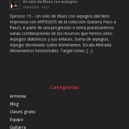
Un solo de Blues con arpegios
19/06/2019 - 16:21
Ejercicio 15 – Un solo de Blues con arpegios (del libro
Improvisa con ARPEGIOS de la colección Guitarra Paso a
Paso). A partir de una progresión o tema practicaremos
varias combinaciones de los recursos que hemos visto:
Arpegios diatónicos y sus enlaces. Suma de arpegios.
Arpegio disminuido sobre dominantes. Escala Alterada.
Movimientos horizontales. Target tones. […]
Categorías
Armonía
Blog
Clases gratis
Equipo
Guitarra