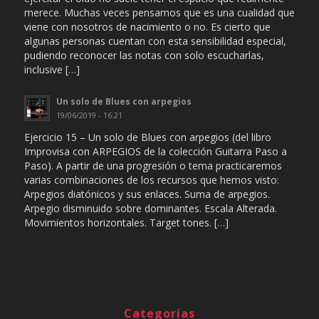
merece. Muchas veces pensamos que es una cualidad que
viene con nosotros de nacimiento o no. Es cierto que
algunas personas cuentan con esta sensibilidad especial,
pudiendo reconocer las notas con solo escucharlas,
inclusive […]
Un solo de Blues con arpegios
19/06/2019 - 16:21
Ejercicio 15 – Un solo de Blues con arpegios (del libro
Improvisa con ARPEGIOS de la colección Guitarra Paso a
Paso). A partir de una progresión o tema practicaremos
varias combinaciones de los recursos que hemos visto:
Arpegios diatónicos y sus enlaces. Suma de arpegios.
Arpegio disminuido sobre dominantes. Escala Alterada.
Movimientos horizontales. Target tones. […]
Categorías