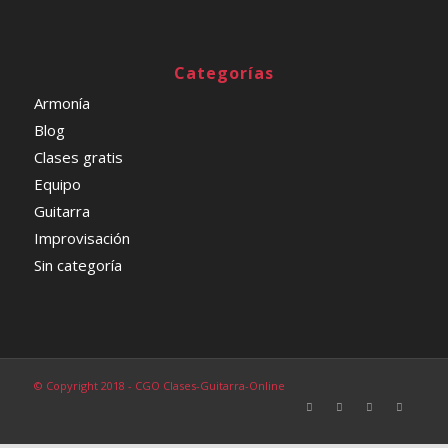
Categorías
Armonía
Blog
Clases gratis
Equipo
Guitarra
Improvisación
Sin categoría
© Copyright 2018 - CGO Clases-Guitarra-Online