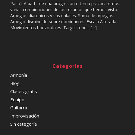
Paso). A partir de una progresión o tema practicaremos
varias combinaciones de los recursos que hemos visto:
Arpegios diatónicos y sus enlaces. Suma de arpegios.
Arpegio disminuido sobre dominantes. Escala Alterada.
Movimientos horizontales. Target tones. […]
Categorías
Armonía
Blog
Clases gratis
Equipo
Guitarra
Improvisación
Sin categoría