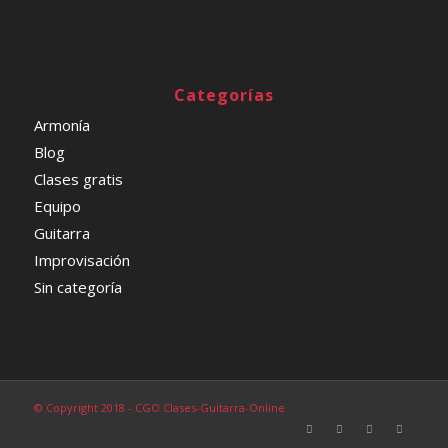
Categorías
Armonía
Blog
Clases gratis
Equipo
Guitarra
Improvisación
Sin categoría
© Copyright 2018 - CGO Clases-Guitarra-Online