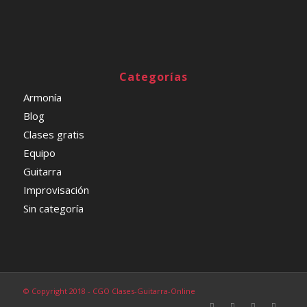
Categorías
Armonía
Blog
Clases gratis
Equipo
Guitarra
Improvisación
Sin categoría
© Copyright 2018 - CGO Clases-Guitarra-Online