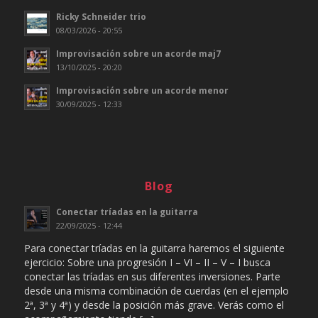
Ricky Schneider trio
08/03/2026 - 20:55
Improvisación sobre un acorde maj7
13/10/2025 - 20:20
Improvisación sobre un acorde menor
30/09/2025 - 12:33
Blog
Conectar tríadas en la guitarra
22/09/2025 - 12:44
Para conectar tríadas en la guitarra haremos el siguiente
ejercicio: Sobre una progresión I – VI – II – V – I busca
conectar las tríadas en sus diferentes inversiones. Parte
desde una misma combinación de cuerdas (en el ejemplo
2ª, 3ª y 4ª) y desde la posición más grave. Verás como el