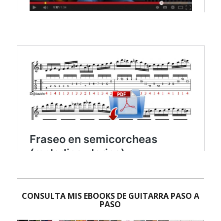
CONSULTA MIS EBOOKS DE GUITARRA PASO A
PASO