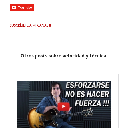
SUSCRÍBETE A MI CANAL !!!
Otros posts sobre velocidad y técnica: