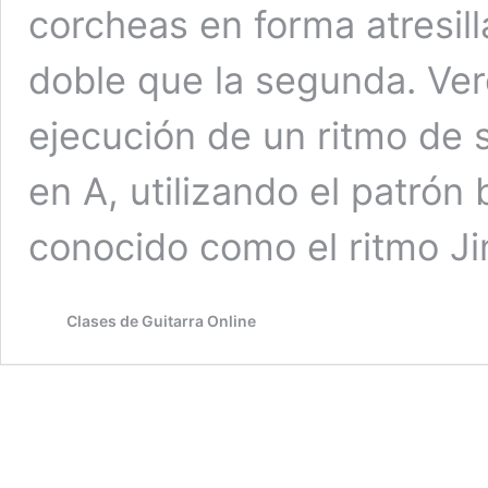
corcheas en forma atresill
doble que la segunda. Ver
ejecución de un ritmo de 
en A, utilizando el patrón
conocido como el ritmo 
Clases de Guitarra Online