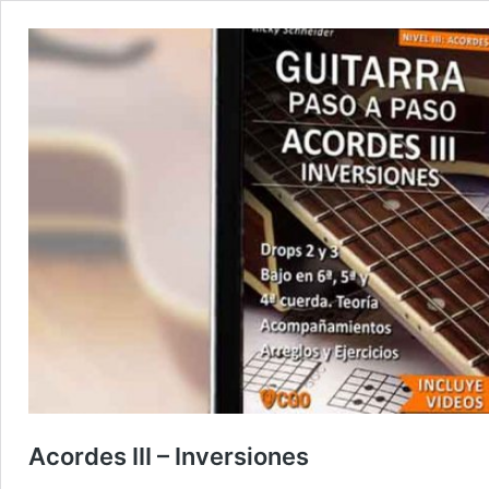
Acordes III – Inversiones