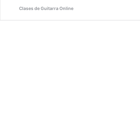
Clases de Guitarra Online